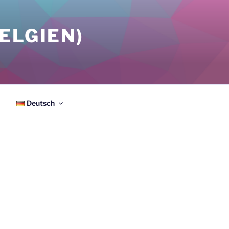
ELGIEN)
Deutsch