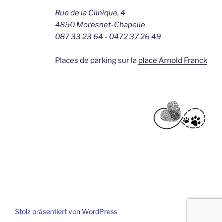
Rue de la Clinique, 4
4850 Moresnet-Chapelle
087 33 23 64 - 0472 37 26 49
Places de parking sur la
place Arnold Franck
Stolz präsentiert von WordPress