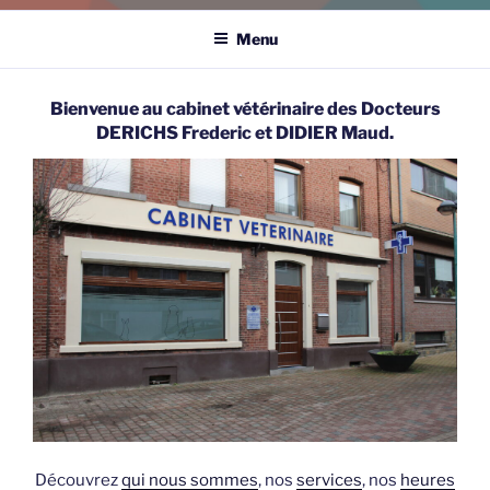
Menu
Bienvenue au cabinet vétérinaire des Docteurs
DERICHS Frederic et DIDIER Maud.
Découvrez
qui nous sommes
, nos
services
, nos
heures