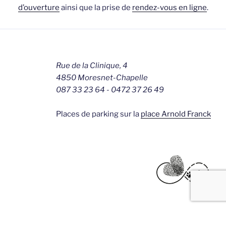
d’ouverture
ainsi que la prise de
rendez-vous en ligne
.
Rue de la Clinique, 4
4850 Moresnet-Chapelle
087 33 23 64 - 0472 37 26 49
Places de parking sur la
place Arnold Franck